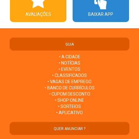
AVALIAÇÕES
BAIXAR APP
GUIA
• A CIDADE
• NOTÍCIAS
• EVENTOS
• CLASSIFICADOS
• VAGAS DE EMPREGO
• BANCO DE CURRÍCULOS
• CUPOM DESCONTO
• SHOP ONLINE
• SORTEIOS
• APLICATIVO
QUER ANUNCIAR ?