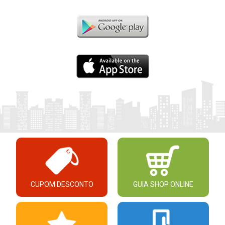
CUPOM DESCONTO
GUIA SHOP ONLINE