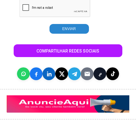
COMPARTILHAR REDES SOCIAIS