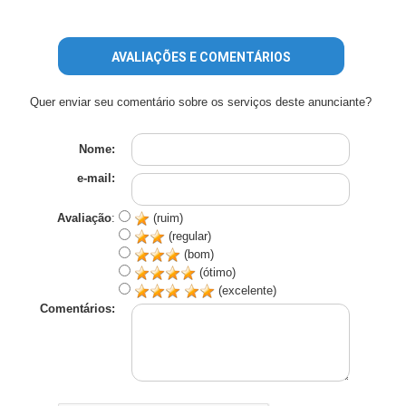
AVALIAÇÕES E COMENTÁRIOS
Quer enviar seu comentário sobre os serviços deste anunciante?
Nome:
e-mail:
Avaliação
:
(ruim)
(regular)
(bom)
(ótimo)
(excelente)
Comentários: