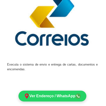
Executa o sistema de envio e entrega de cartas, documentos e
encomendas.
Ver Endereço / WhatsApp