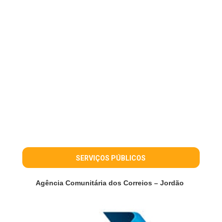
SERVIÇOS PÚBLICOS
Agência Comunitária dos Correios – Jordão