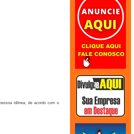
r pessoa idônea, de acordo com o