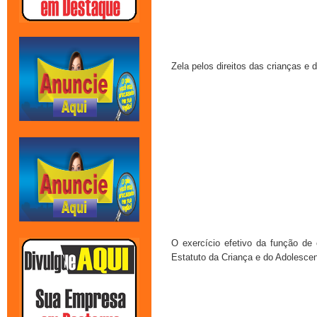
Zela pelos direitos das crianças e 
O exercício efetivo da função de 
Estatuto da Criança e do Adolesce