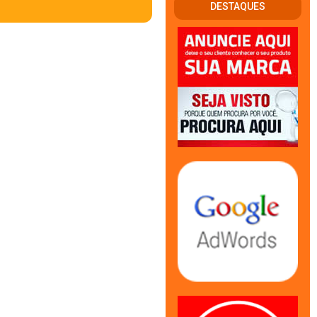
DESTAQUES