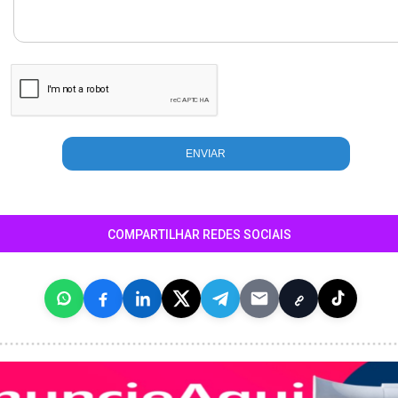
COMPARTILHAR REDES SOCIAIS