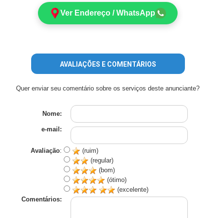
Ver Endereço / WhatsApp
AVALIAÇÕES E COMENTÁRIOS
Quer enviar seu comentário sobre os serviços deste anunciante?
Nome:
e-mail:
Avaliação
:
(ruim)
(regular)
(bom)
(ótimo)
(excelente)
Comentários: