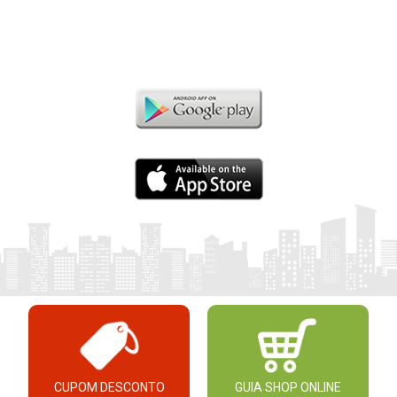
CUPOM DESCONTO
GUIA SHOP ONLINE