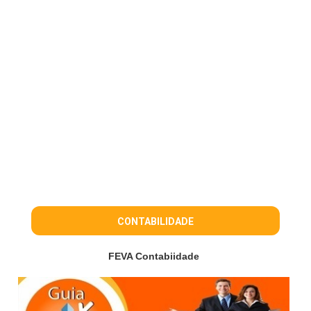
CONTABILIDADE
FEVA Contabiidade