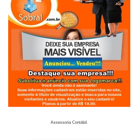
Assessoria Contábil.