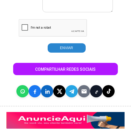
COMPARTILHAR REDES SOCIAIS