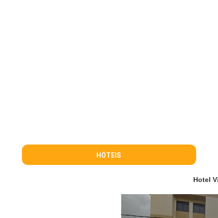
HÓTEIS
Hotel 