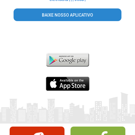
BAIXE NOSSO APLICATIVO