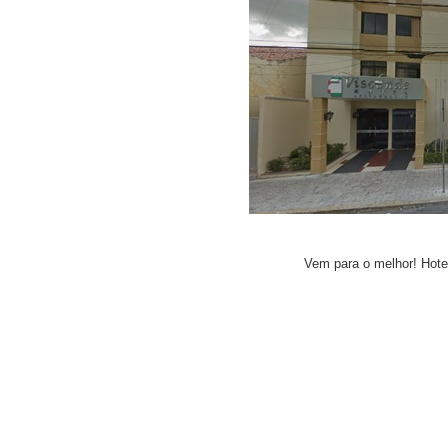
Vem para o melhor! Hotel