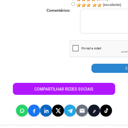
(excelente)
Comentários:
COMPARTILHAR REDES SOCIAIS