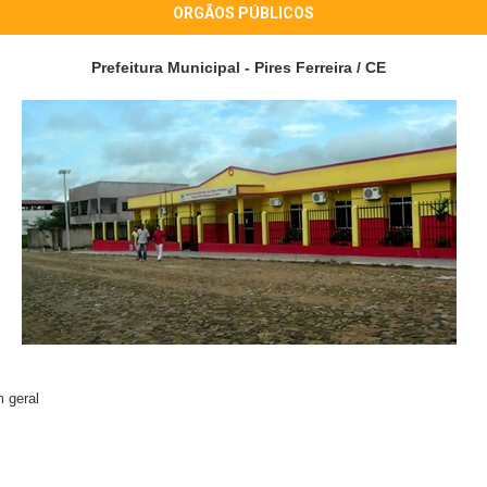
ORGÃOS PÚBLICOS
Prefeitura Municipal - Pires Ferreira / CE
 geral