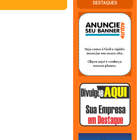
DESTAQUES