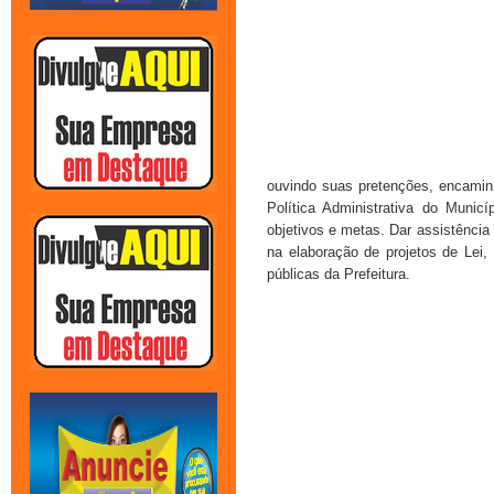
ouvindo suas pretenções, encamin
Política Administrativa do Munic
objetivos e metas. Dar assistência t
na elaboração de projetos de Lei,
públicas da Prefeitura.