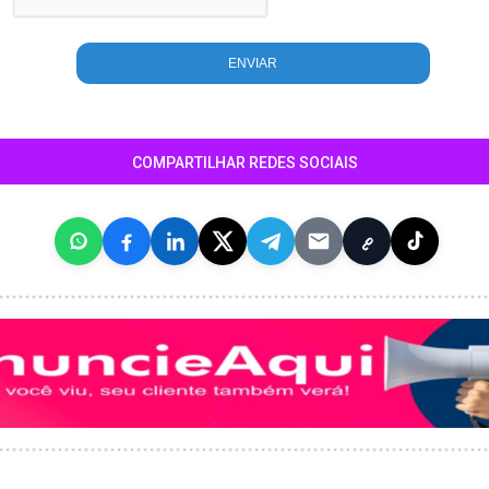
COMPARTILHAR REDES SOCIAIS