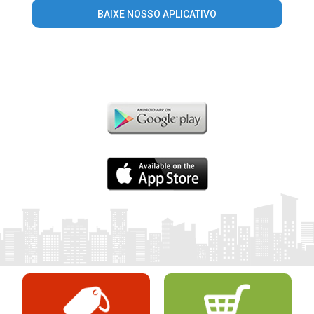
BAIXE NOSSO APLICATIVO