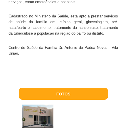
serviços, como emergências e hospitais.
Cadastrado no Ministério da Saúde, está apto a prestar serviços
de saúde da família em: clínica geral, ginecologista, pré-
natal/parto e nascimento, tratamento da hanseníase, tratamento
da tuberculose à população na região do bairro ou distrito.
Centro de Saúde da Família Dr. Antonio de Pádua Neves - Vila
União.
FOTOS