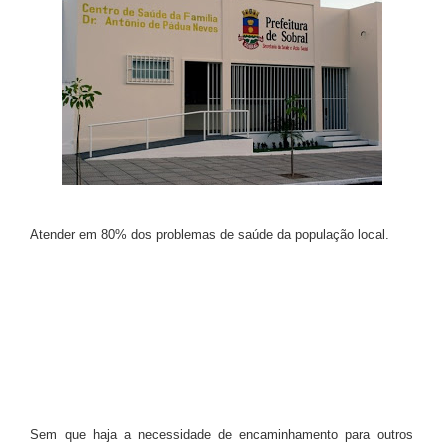
Atender em 80% dos problemas de saúde da população local.
Sem que haja a necessidade de encaminhamento para outros