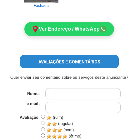
Fachada
Ver Endereço / WhatsApp
AVALIAÇÕES E COMENTÁRIOS
Quer enviar seu comentário sobre os serviços deste anunciante?
Nome:
e-mail:
Avaliação
:
(ruim)
(regular)
(bom)
(ótimo)