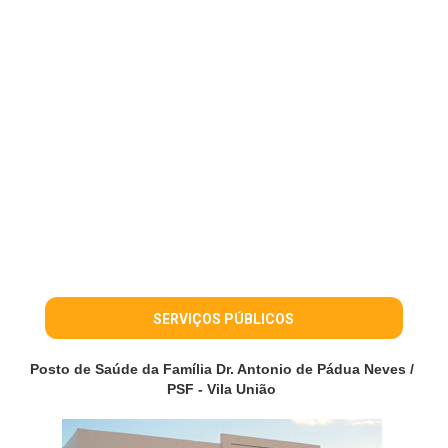
SERVIÇOS PÚBLICOS
Posto de Saúde da Família Dr. Antonio de Pádua Neves /
PSF - Vila União