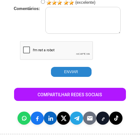
(excelente)
Comentários:
COMPARTILHAR REDES SOCIAIS