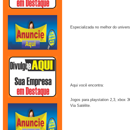
Especializada no melhor do univer
Aqui você encontra:
Jogos para playstation 2,3, xbox
Via Satélite.