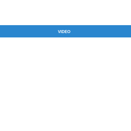
VIDEO