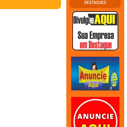
DESTAQUES