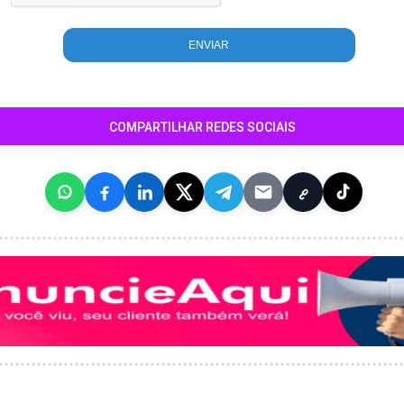
COMPARTILHAR REDES SOCIAIS