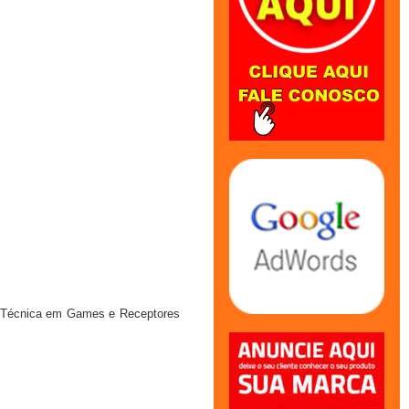
ia Técnica em Games e Receptores