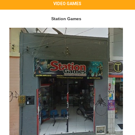
VIDEO GAMES
Station Games