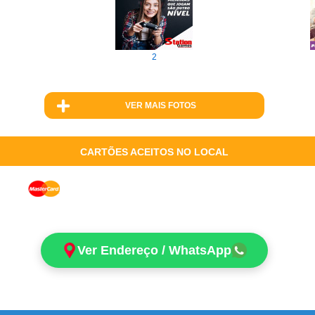
2
VER MAIS FOTOS
CARTÕES ACEITOS NO LOCAL
Ver Endereço / WhatsApp